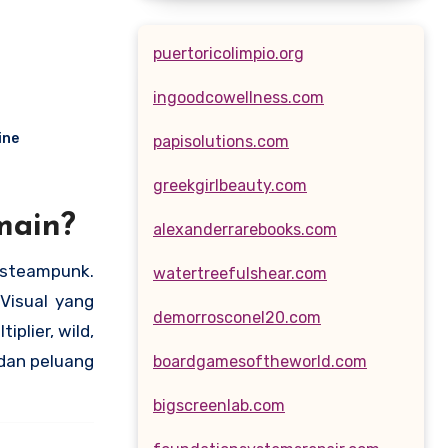
puertoricolimpio.org
ingoodcowellness.com
ine
papisolutions.com
greekgirlbeauty.com
main?
alexanderrarebooks.com
steampunk.
watertreefulshear.com
Visual yang
demorrosconel20.com
plier, wild,
dan peluang
boardgamesoftheworld.com
bigscreenlab.com