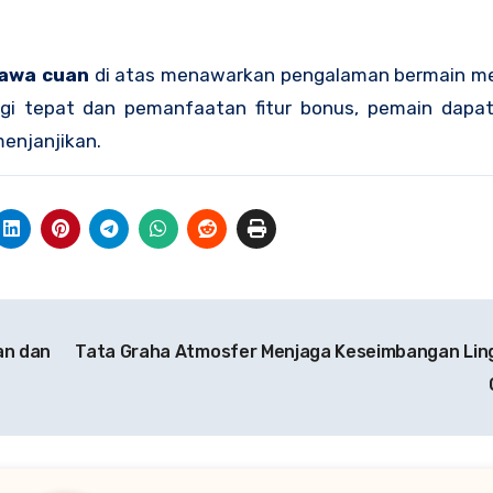
awa cuan
di atas menawarkan pengalaman bermain m
gi tepat dan pemanfaatan fitur bonus, pemain dapa
enjanjikan.
an dan
Tata Graha Atmosfer Menjaga Keseimbangan Li