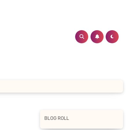
BLOG ROLL