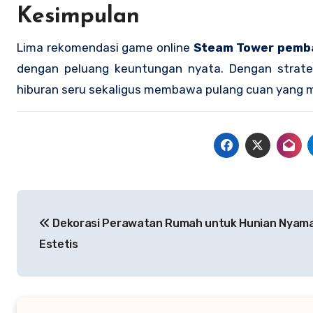
Kesimpulan
Lima rekomendasi game online
Steam Tower pemb
dengan peluang keuntungan nyata. Dengan strate
hiburan seru sekaligus membawa pulang cuan yang m
Navigasi
Dekorasi Perawatan Rumah untuk Hunian Nyam
pos
Estetis