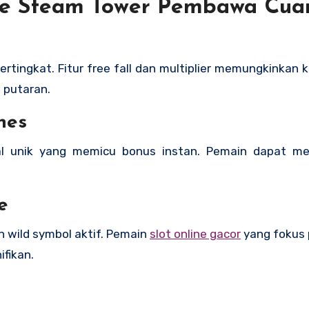
ne Steam Tower Pembawa Cua
rtingkat. Fitur free fall dan multiplier memungkinka
 putaran.
hes
l unik yang memicu bonus instan. Pemain dapat me
e
 wild symbol aktif. Pemain
slot online gacor
yang fokus 
fikan.