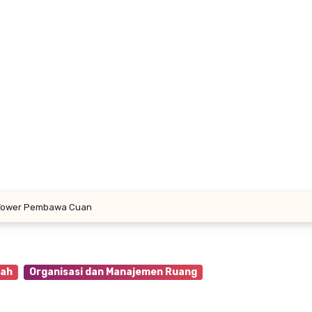
 Tower Pembawa Cuan
mah
Organisasi dan Manajemen Ruang