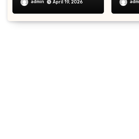
Kegagalan
hingga
admin
adm
April 19, 2026