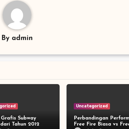
By
admin
gorized
Uncategorized
 Grafis Subway
Perbandingan Perfor
 dari Tahun 2012
Free Fire Biasa vs Fre